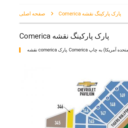
Comerica پارک پارکینگ نقشه
صفحه اصلی
Comerica پارک پارکینگ نقشه