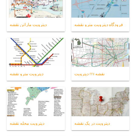
فرودگاه دیترویت مترو نقشه
دیترویت ماراتن نقشه
دیترویت mi نقشه
دیترویت مترو نقشه
دیترویت در یک نقشه
دیترویت محله نقشه