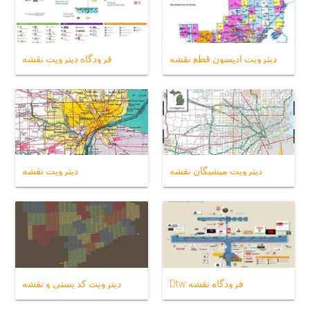
دیترویت ادیسون قطع نقشه
فرودگاه دیترویت نقشه
دیترویت میشیگان نقشه
دیترویت نقشه
Dtw فرودگاه نقشه
دیترویت کد پستی و نقشه