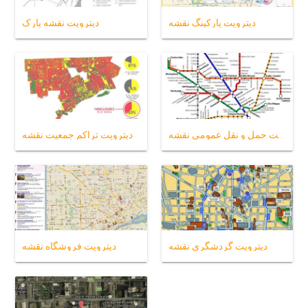
دیترویت پارکینگ نقشه
دیترویت نقشه پارک
دیترویت حمل و نقل عمومی نقشه
دیترویت تراکم جمعیت نقشه
دیترویت گردشگری نقشه
دیترویت فروشگاه نقشه