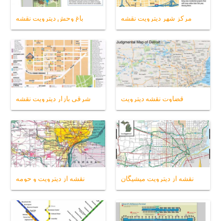
مرکز شهر دیترویت نقشه
باغ وحش دیترویت نقشه
قضاوت نقشه دیترویت
شرقی بازار دیترویت نقشه
نقشه از دیترویت میشیگان
نقشه از دیترویت و حومه