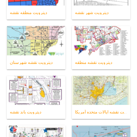
دیترویت شهر نقشه
دیترویت منطقه نقشه
دیترویت نقشه منطقه
دیترویت نقشه شهرستان
دیترویت نقشه ایالات متحده آمریکا
دیترویت باند نقشه