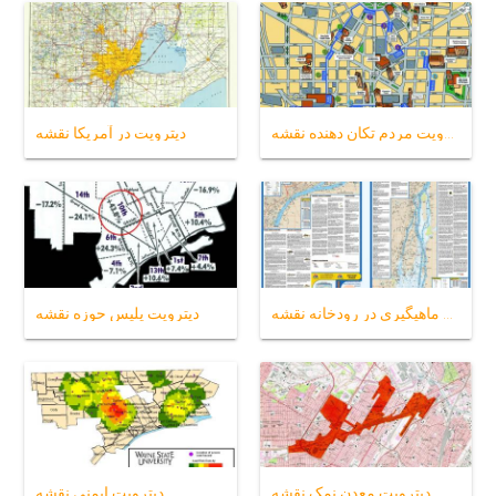
دیترویت مردم تکان دهنده نقشه
دیترویت در آمریکا نقشه
دیترویت ماهیگیری در رودخانه نقشه
دیترویت پلیس حوزه نقشه
دیترویت معدن نمک نقشه
دیترویت ایمنی نقشه