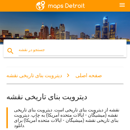
menu
search
جستجو در نقشه
صفحه اصلی
دیترویت بنای تاریخی نقشه
دیترویت بنای تاریخی نقشه
نقشه از دیترویت بنای تاریخی است. دیترویت بنای تاریخی
نقشه (میشیگان - ایالات متحده آمریکا) به چاپ. دیترویت
بنای تاریخی نقشه (میشیگان - ایالات متحده آمریکا) برای
دانلود.